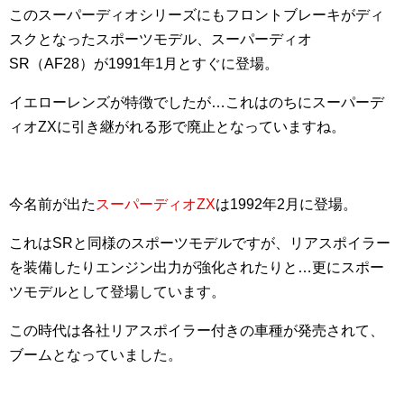
このスーパーディオシリーズにもフロントブレーキがディ
スクとなったスポーツモデル、スーパーディオ
SR（AF28）が1991年1月とすぐに登場。
イエローレンズが特徴でしたが…これはのちにスーパーデ
ィオZXに引き継がれる形で廃止となっていますね。
今名前が出た
スーパーディオZX
は1992年2月に登場。
これはSRと同様のスポーツモデルですが、リアスポイラー
を装備したりエンジン出力が強化されたりと…更にスポー
ツモデルとして登場しています。
この時代は各社リアスポイラー付きの車種が発売されて、
ブームとなっていました。