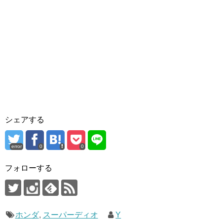
シェアする
error
0
0
フォローする
ホンダ
,
スーパーディオ
Y