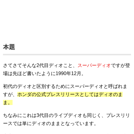
本題
さてさてそんな2代目ディオこと、
スーパーディオ
ですが登
場は先ほど書いたように1990年12月。
初代のディオと区別するためにスーパーディオと呼ばれま
すが、
ホンダの公式プレスリリースとしてはディオのま
ま。
ちなみにこれは3代目のライブディオも同じく、プレスリリ
ースでは単にディオのままとなっています。