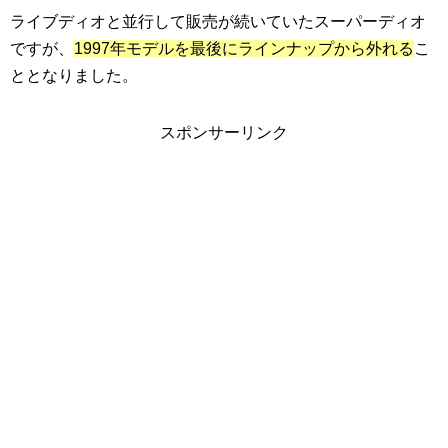
ライブディオと並行して販売が続いていたスーパーディオ
ですが、
1997年モデルを最後にラインナップから外れる
こ
ととなりました。
スポンサーリンク