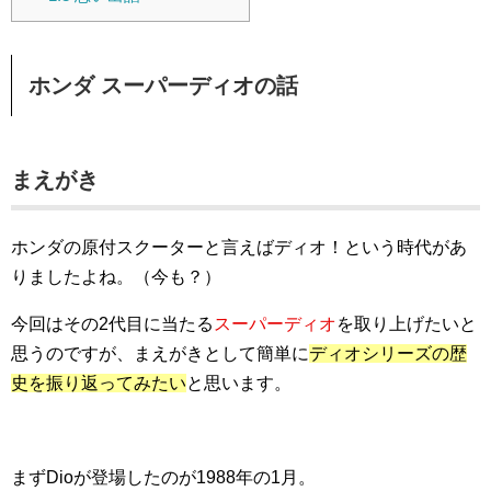
ホンダ スーパーディオの話
まえがき
ホンダの原付スクーターと言えばディオ！という時代があ
りましたよね。（今も？）
今回はその2代目に当たる
スーパーディオ
を取り上げたいと
思うのですが、まえがきとして簡単に
ディオシリーズの歴
史を振り返ってみたい
と思います。
まずDioが登場したのが1988年の1月。