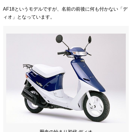
AF18というモデルですが、名前の前後に何も付かない「デ
ィオ」となっています。
歴史の始まり初代 ディオ