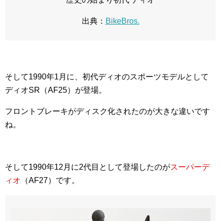
出典：
BikeBros.
そして1990年1月に、初代ディオのスポーツモデルとして
ディオSR（AF25）が登場。
フロントブレーキがディスク化されたのが大きな違いです
ね。
そして1990年12月に2代目として登場したのが
スーパーデ
ィオ
（AF27）です。