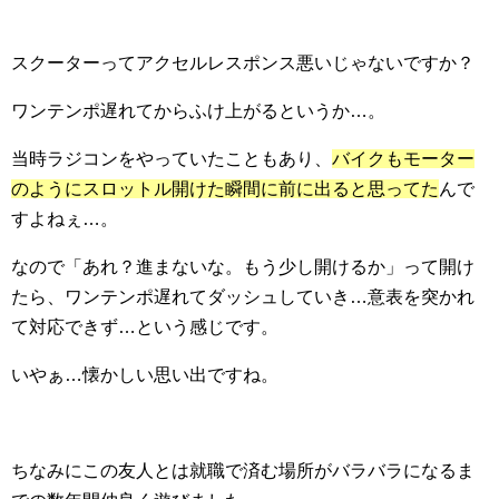
スクーターってアクセルレスポンス悪いじゃないですか？
ワンテンポ遅れてからふけ上がるというか…。
当時ラジコンをやっていたこともあり、
バイクもモーター
のようにスロットル開けた瞬間に前に出ると思ってた
んで
すよねぇ…。
なので「あれ？進まないな。もう少し開けるか」って開け
たら、ワンテンポ遅れてダッシュしていき…意表を突かれ
て対応できず…という感じです。
いやぁ…懐かしい思い出ですね。
ちなみにこの友人とは就職で済む場所がバラバラになるま