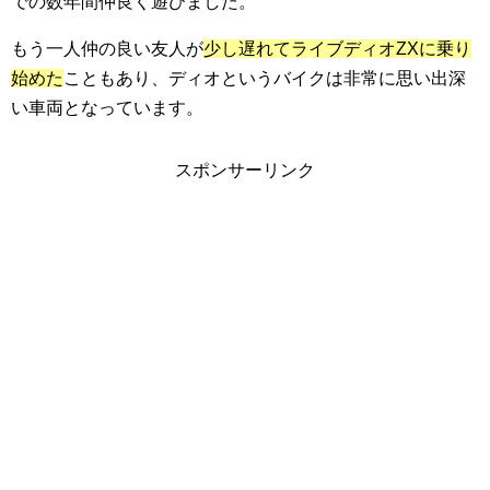
での数年間仲良く遊びました。
もう一人仲の良い友人が
少し遅れてライブディオZXに乗り
始めた
こともあり、ディオというバイクは非常に思い出深
い車両となっています。
スポンサーリンク