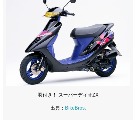
羽付き！ スーパーディオZX
出典：
BikeBros.