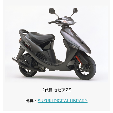
2代目 セピアZZ
出典：
SUZUKI DIGITAL LIBRARY