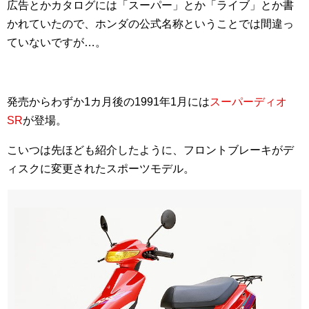
広告とかカタログには「スーパー」とか「ライブ」とか書
かれていたので、ホンダの公式名称ということでは間違っ
ていないですが…。
発売からわずか1カ月後の1991年1月には
スーパーディオ
SR
が登場。
こいつは先ほども紹介したように、フロントブレーキがデ
ィスクに変更されたスポーツモデル。