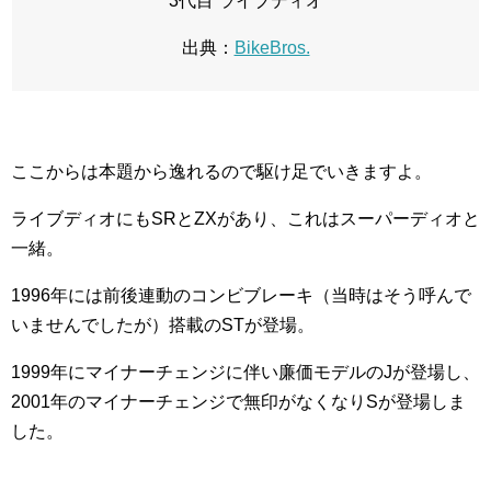
3代目 ライブディオ
出典：
BikeBros.
ここからは本題から逸れるので駆け足でいきますよ。
ライブディオにもSRとZXがあり、これはスーパーディオと
一緒。
1996年には前後連動のコンビブレーキ（当時はそう呼んで
いませんでしたが）搭載のSTが登場。
1999年にマイナーチェンジに伴い廉価モデルのJが登場し、
2001年のマイナーチェンジで無印がなくなりSが登場しま
した。