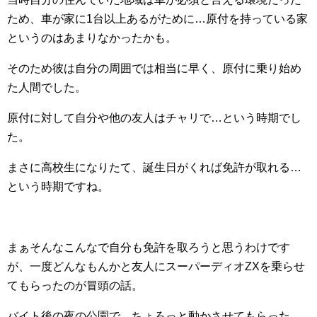
ため、車が家に1台以上あるがために…原付を持っている家
というのはあまりなかったかも。
そのため彼は自分の周囲では相当に早く、原付に乗り始め
た人間でした。
原付に対して自分や他の友人はチャリで…という時期でし
た。
まさに高校生になりたて、誕生日がくれば免許が取れる…
という時期ですね。
まぁそんなこんなで自分も免許を取ろうと思うわけです
が、一度どんなもんかと友人にスーパーディオZXを乗らせ
てもらったのが冒頭の話。
バイト後の夜の公園で、ちょろっと動かさせてもらった…