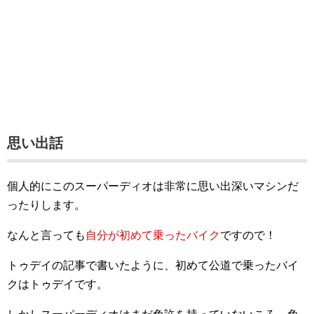
思い出話
個人的にこのスーパーディオは非常に思い出深いマシンだ
ったりします。
なんと言っても
自分が初めて乗ったバイク
ですので！
トゥデイの記事で書いたように、初めて公道で乗ったバイ
クはトゥデイです。