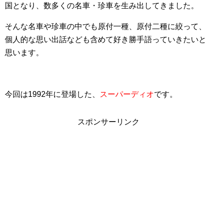
国となり、数多くの名車・珍車を生み出してきました。
そんな名車や珍車の中でも原付一種、原付二種に絞って、
個人的な思い出話なども含めて好き勝手語っていきたいと
思います。
今回は1992年に登場した、
スーパーディオ
です。
スポンサーリンク