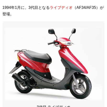
1994年1月に、3代目となる
ライブディオ
（AF34/AF35）が
登場。