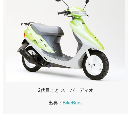
2代目こと スーパーディオ
出典：
BikeBros.