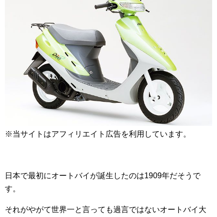
※当サイトはアフィリエイト広告を利用しています。
日本で最初にオートバイが誕生したのは1909年だそうで
す。
それがやがて世界一と言っても過言ではないオートバイ大