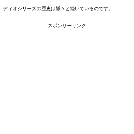
ディオシリーズの歴史は脈々と続いているのです。
スポンサーリンク